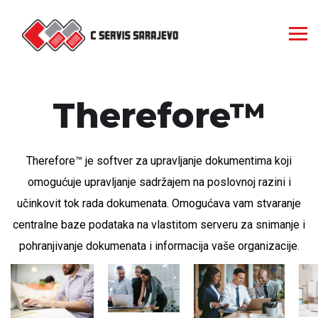
Therefore™
Therefore™ je softver za upravljanje dokumentima koji
omogućuje upravljanje sadržajem na poslovnoj razini i
učinkovit tok rada dokumenata. Omogućava vam stvaranje
centralne baze podataka na vlastitom serveru za snimanje i
pohranjivanje dokumenata i informacija vaše organizacije.