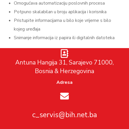
Omogućava automatizaciju poslovnih procesa
Potpuno skalabilan u broju aplikacija i korisnika
Pristupite informacijama u bilo koje vrijeme s bilo
kojeg uređaja
Snimanje informacija iz papira ili digitalnih datoteka
Antuna Hangija 31, Sarajevo 71000,
Bosnia & Herzegovina
Adresa
c_servis@bih.net.ba